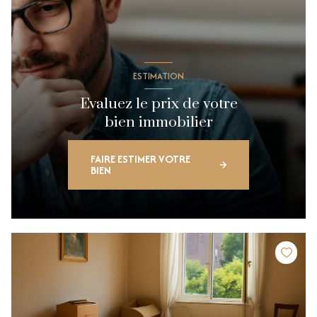
ESTIMATION
Evaluez le prix de votre
bien immobilier
FAIRE ESTIMER VOTRE
BIEN