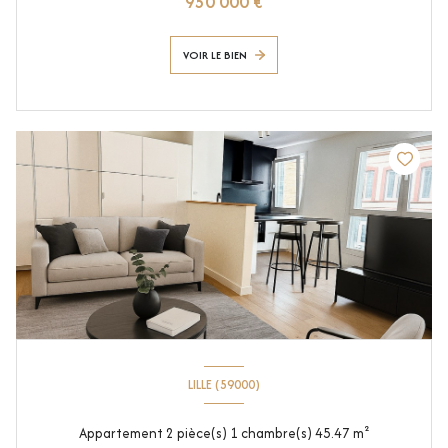
950 000 €
VOIR LE BIEN
LILLE (59000)
Appartement 2 pièce(s) 1 chambre(s) 45.47 m²