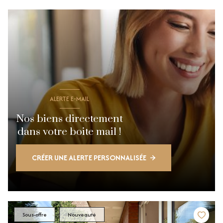
ALERTE E-MAIL
Nos biens directement
dans votre boite mail !
CRÉER UNE ALERTE PERSONNALISÉE
Sous-offre
Nouveauté