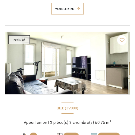
VOIR LE BIEN
Exclusif
LILLE (59000)
Appartement 2 pièce(s) 2 chambre(s) 60.76 m²