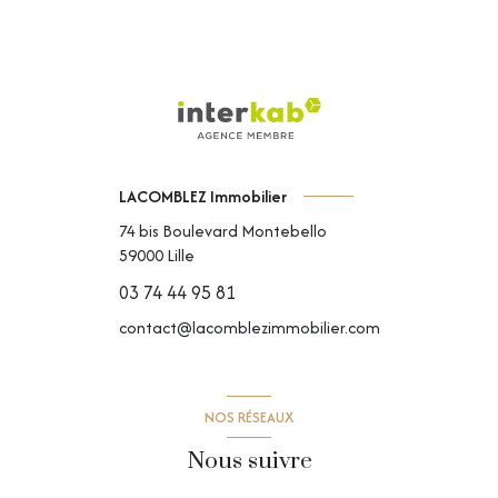
LACOMBLEZ Immobilier
74 bis Boulevard Montebello
59000
Lille
03 74 44 95 81
contact@lacomblezimmobilier.com
NOS RÉSEAUX
Nous suivre