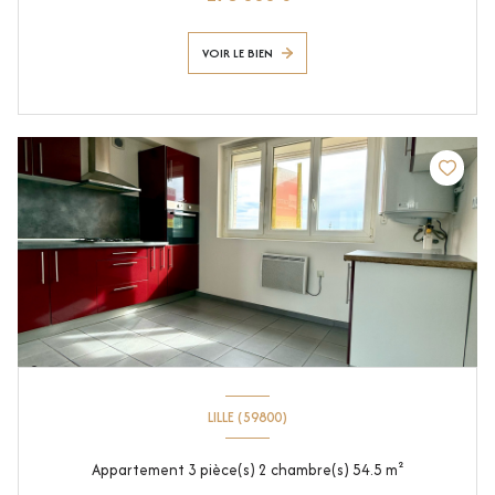
VOIR LE BIEN
LILLE (59800)
Appartement 3 pièce(s) 2 chambre(s) 54.5 m²