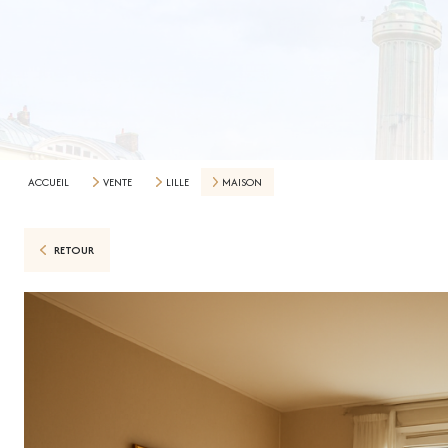
ACCUEIL
VENTE
LILLE
MAISON
RETOUR