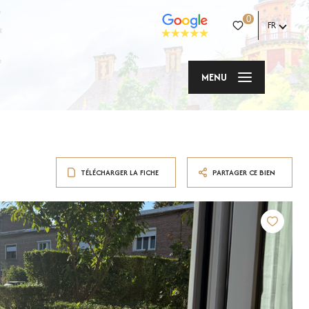
0
FR
MENU
TÉLÉCHARGER LA FICHE
PARTAGER CE BIEN