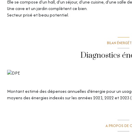
Elle se compose d'un hall, d'un séjour, d'une cuisine, d'une salle 
Une cave et un jardin complètent ce bien.
Secteur prisé et beau potentiel.
BILAN ÉNERGÉ
Diagnostics én
Montant estimé des dépenses annuelles d'énergie pour un usage s
moyens des énergies indexés sur les années 2021, 2022 et 2023
A PROPOS DE C