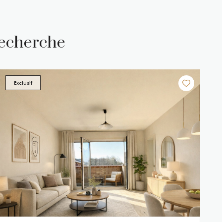
recherche
Exclusif