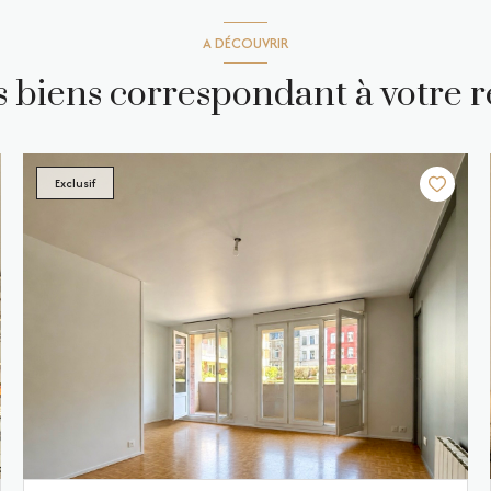
A DÉCOUVRIR
es biens correspondant à votre 
Exclusif