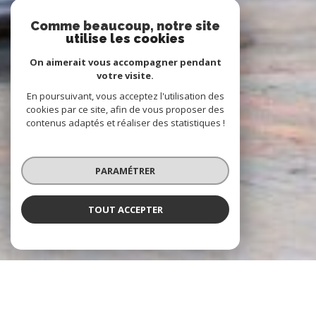
Comme beaucoup, notre site
utilise les cookies
On aimerait vous accompagner pendant
votre visite.
En poursuivant, vous acceptez l'utilisation des
cookies par ce site, afin de vous proposer des
contenus adaptés et réaliser des statistiques !
PARAMÉTRER
TOUT ACCEPTER
À PROPOS