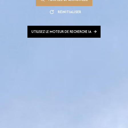
RÉINITIALISER
UTILISEZ LE MOTEUR DE RECHERCHE IA