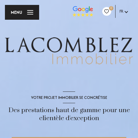
0
FR
MENU
VOTRE PROJET IMMOBILIER SE CONCRÉTISE
Des prestations haut de gamme pour une
clientèle d'exception