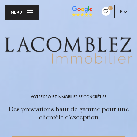
0
FR
MENU
VOTRE PROJET IMMOBILIER SE CONCRÉTISE
Des prestations haut de gamme pour une
clientèle d'exception