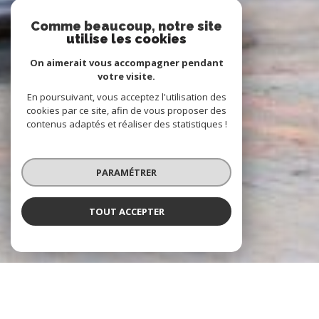
Comme beaucoup, notre site
utilise les cookies
On aimerait vous accompagner pendant
votre visite.
En poursuivant, vous acceptez l'utilisation des
cookies par ce site, afin de vous proposer des
contenus adaptés et réaliser des statistiques !
PARAMÉTRER
TOUT ACCEPTER
À PROPOS