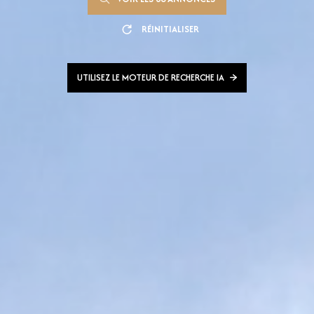
RÉINITIALISER
UTILISEZ LE MOTEUR DE RECHERCHE IA