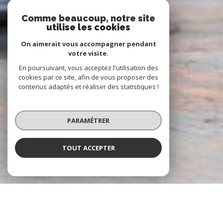
Comme beaucoup, notre site
utilise les cookies
On aimerait vous accompagner pendant
votre visite.
En poursuivant, vous acceptez l'utilisation des
cookies par ce site, afin de vous proposer des
contenus adaptés et réaliser des statistiques !
PARAMÉTRER
TOUT ACCEPTER
À PROPOS