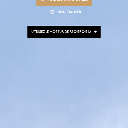
RÉINITIALISER
UTILISEZ LE MOTEUR DE RECHERCHE IA