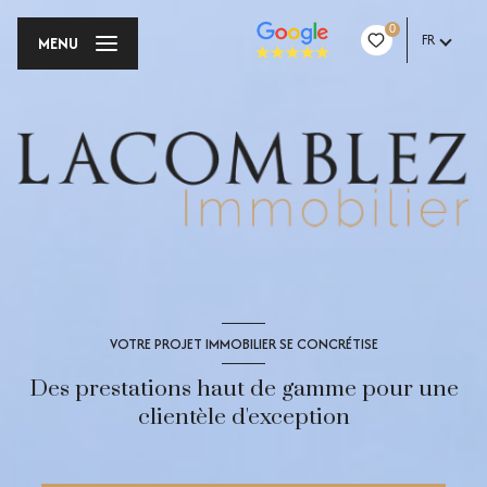
0
FR
MENU
VOTRE PROJET IMMOBILIER SE CONCRÉTISE
Des prestations haut de gamme pour une
clientèle d'exception