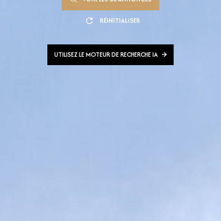
RÉINITIALISER
UTILISEZ LE MOTEUR DE RECHERCHE IA