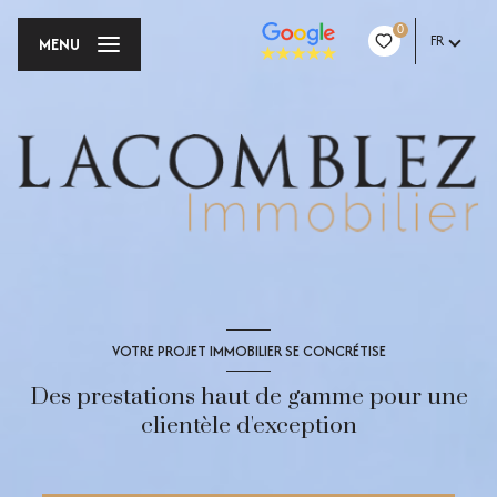
0
FR
MENU
VOTRE PROJET IMMOBILIER SE CONCRÉTISE
Des prestations haut de gamme pour une
clientèle d'exception