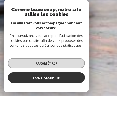
Comme beaucoup, notre site
utilise les cookies
On aimerait vous accompagner pendant
votre visite.
En poursuivant, vous acceptez l'utilisation des
cookies par ce site, afin de vous proposer des
contenus adaptés et réaliser des statistiques !
PARAMÉTRER
TOUT ACCEPTER
À PROPOS