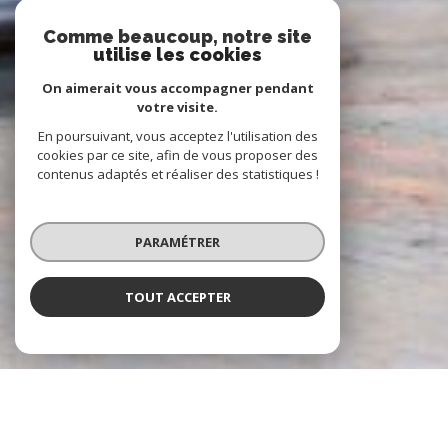
Comme beaucoup, notre site
utilise les cookies
On aimerait vous accompagner pendant
votre visite.
En poursuivant, vous acceptez l'utilisation des
cookies par ce site, afin de vous proposer des
contenus adaptés et réaliser des statistiques !
PARAMÉTRER
TOUT ACCEPTER
À PROPOS