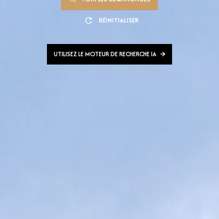
RÉINITIALISER
UTILISEZ LE MOTEUR DE RECHERCHE IA