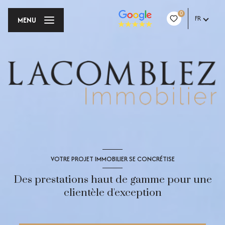
0
FR
MENU
VOTRE PROJET IMMOBILIER SE CONCRÉTISE
Des prestations haut de gamme pour une
clientèle d'exception