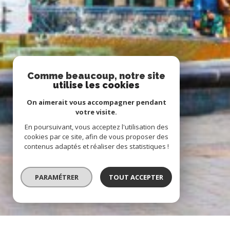
Comme beaucoup, notre site
utilise les cookies
On aimerait vous accompagner pendant
votre visite.
En poursuivant, vous acceptez l'utilisation des
cookies par ce site, afin de vous proposer des
contenus adaptés et réaliser des statistiques !
PARAMÉTRER
TOUT ACCEPTER