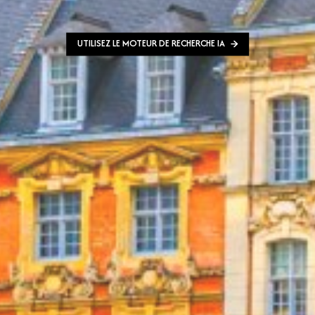
UTILISEZ LE MOTEUR DE RECHERCHE IA