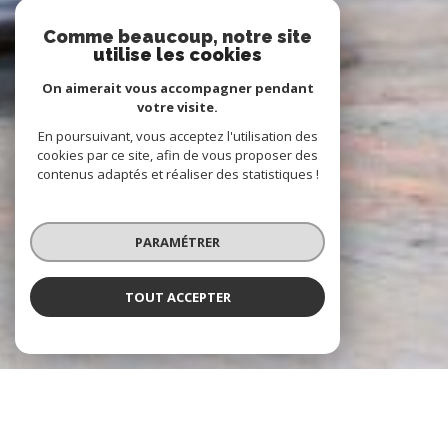
Comme beaucoup, notre site
utilise les cookies
On aimerait vous accompagner pendant
votre visite.
En poursuivant, vous acceptez l'utilisation des
cookies par ce site, afin de vous proposer des
contenus adaptés et réaliser des statistiques !
PARAMÉTRER
TOUT ACCEPTER
À PROPOS