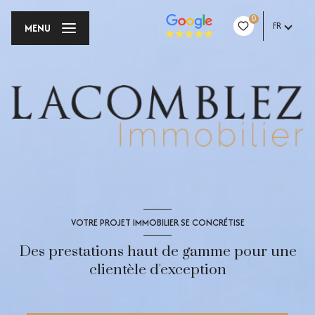
0
FR
MENU
VOTRE PROJET IMMOBILIER SE CONCRÉTISE
Des prestations haut de gamme pour une
clientèle d'exception