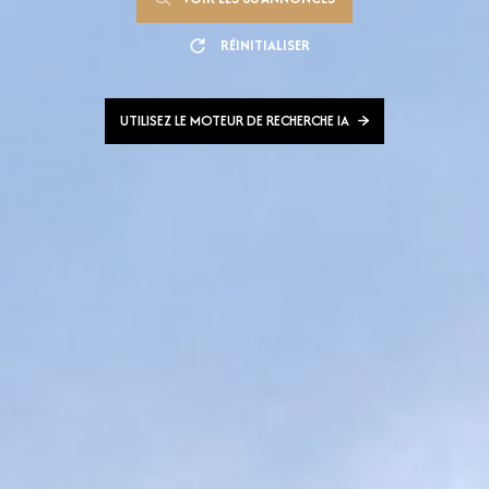
RÉINITIALISER
UTILISEZ LE MOTEUR DE RECHERCHE IA