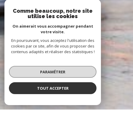
Comme beaucoup, notre site
utilise les cookies
On aimerait vous accompagner pendant
votre visite.
En poursuivant, vous acceptez l'utilisation des
cookies par ce site, afin de vous proposer des
contenus adaptés et réaliser des statistiques !
PARAMÉTRER
TOUT ACCEPTER
À PROPOS