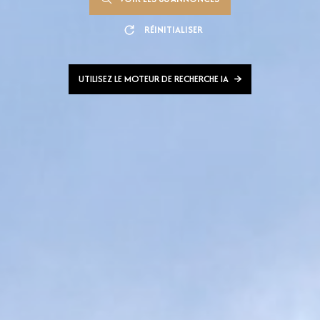
RÉINITIALISER
UTILISEZ LE MOTEUR DE RECHERCHE IA