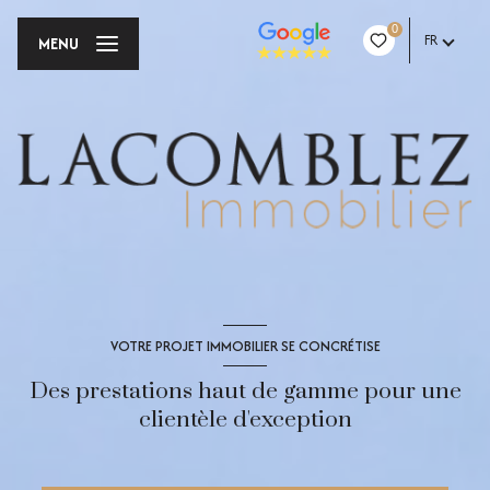
0
FR
MENU
VOTRE PROJET IMMOBILIER SE CONCRÉTISE
Des prestations haut de gamme pour une
clientèle d'exception