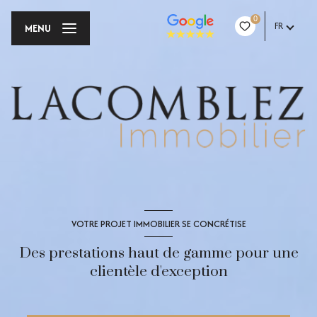
0
FR
MENU
VOTRE PROJET IMMOBILIER SE CONCRÉTISE
Des prestations haut de gamme pour une
clientèle d'exception