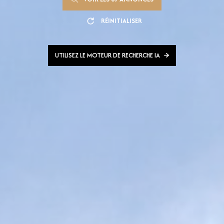
RÉINITIALISER
UTILISEZ LE MOTEUR DE RECHERCHE IA