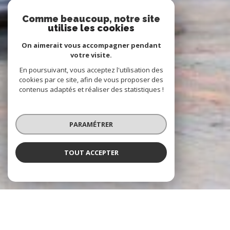
Comme beaucoup, notre site
utilise les cookies
On aimerait vous accompagner pendant
votre visite.
En poursuivant, vous acceptez l'utilisation des
cookies par ce site, afin de vous proposer des
contenus adaptés et réaliser des statistiques !
PARAMÉTRER
TOUT ACCEPTER
À PROPOS