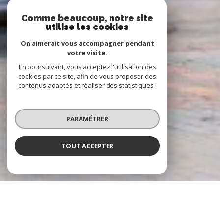
Comme beaucoup, notre site
utilise les cookies
On aimerait vous accompagner pendant
votre visite.
En poursuivant, vous acceptez l'utilisation des
cookies par ce site, afin de vous proposer des
contenus adaptés et réaliser des statistiques !
PARAMÉTRER
TOUT ACCEPTER
À PROPOS