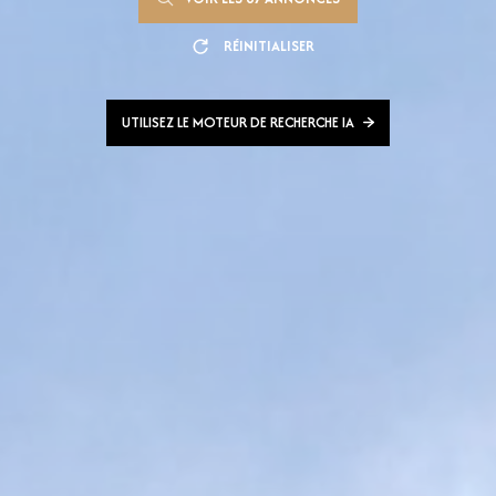
RÉINITIALISER
UTILISEZ LE MOTEUR DE RECHERCHE IA