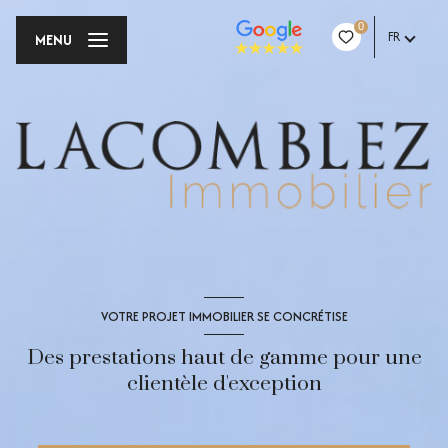
0
FR
MENU
VOTRE PROJET IMMOBILIER SE CONCRÉTISE
Des prestations haut de gamme pour une
clientèle d'exception