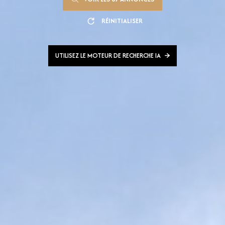
RÉINITIALISER
UTILISEZ LE MOTEUR DE RECHERCHE IA