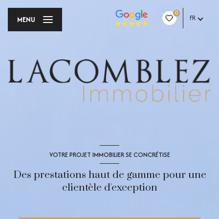
0
FR
MENU
VOTRE PROJET IMMOBILIER SE CONCRÉTISE
Des prestations haut de gamme pour une
clientèle d'exception