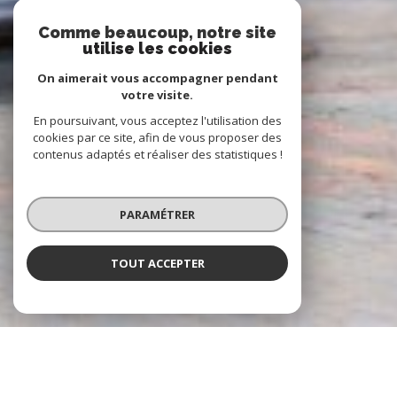
Comme beaucoup, notre site
utilise les cookies
On aimerait vous accompagner pendant
votre visite.
En poursuivant, vous acceptez l'utilisation des
cookies par ce site, afin de vous proposer des
contenus adaptés et réaliser des statistiques !
PARAMÉTRER
TOUT ACCEPTER
À PROPOS