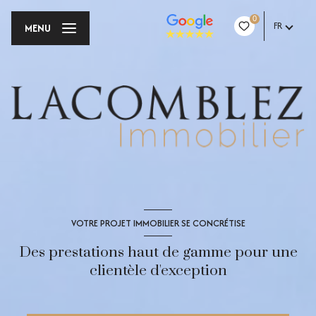
0
FR
MENU
VOTRE PROJET IMMOBILIER SE CONCRÉTISE
Des prestations haut de gamme pour une
clientèle d'exception