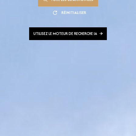
RÉINITIALISER
UTILISEZ LE MOTEUR DE RECHERCHE IA