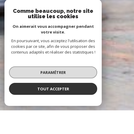
Comme beaucoup, notre site
utilise les cookies
On aimerait vous accompagner pendant
votre visite.
En poursuivant, vous acceptez l'utilisation des
cookies par ce site, afin de vous proposer des
contenus adaptés et réaliser des statistiques !
PARAMÉTRER
TOUT ACCEPTER
À PROPOS