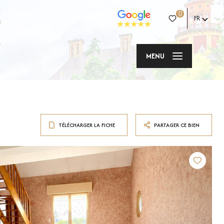
0
FR
MENU
TÉLÉCHARGER LA FICHE
PARTAGER CE BIEN