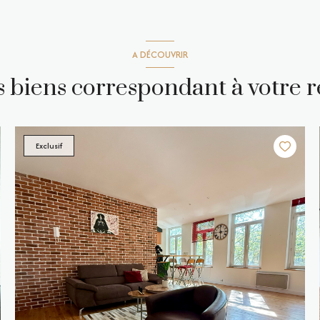
A DÉCOUVRIR
es biens correspondant à votre 
Exclusif