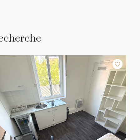
recherche