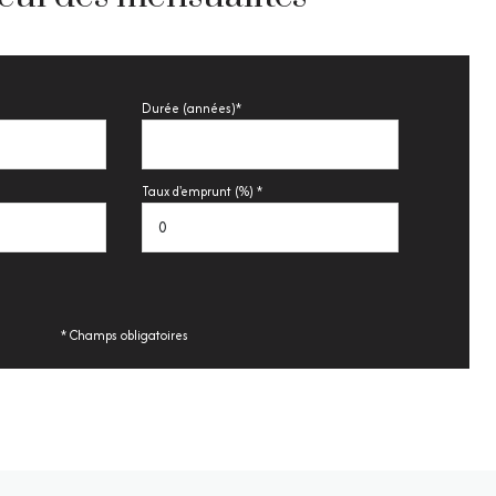
Durée (années)*
Taux d'emprunt (%) *
* Champs obligatoires