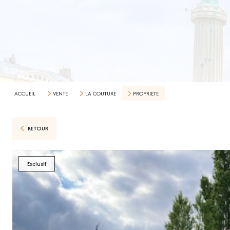
ACCUEIL
VENTE
LA COUTURE
PROPRIETE
RETOUR
Exclusif