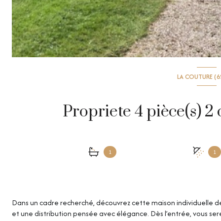
LA COUTURE (6
1
1
Dans un cadre recherché, découvrez cette maison individuelle de 
et une distribution pensée avec élégance. Dès l’entrée, vous serez