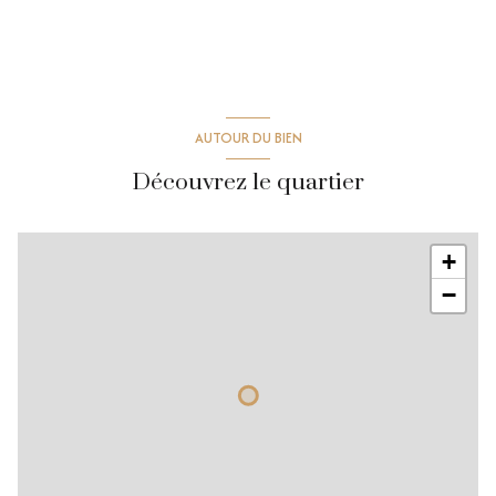
AUTOUR DU BIEN
Découvrez le quartier
+
−