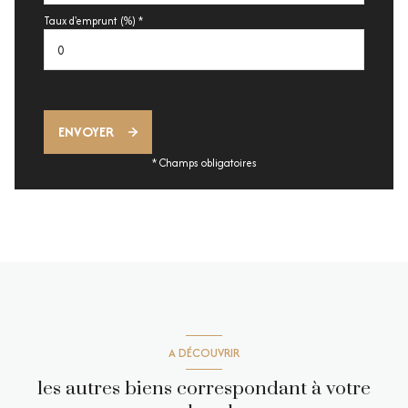
Taux d'emprunt (%) *
ENVOYER
* Champs obligatoires
A DÉCOUVRIR
les autres biens correspondant à votre