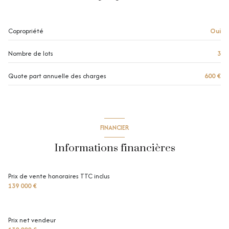
Copropriété
Oui
Nombre de lots
3
Quote part annuelle des charges
600 €
FINANCIER
Informations financières
Prix de vente honoraires TTC inclus
139 000 €
Prix net vendeur