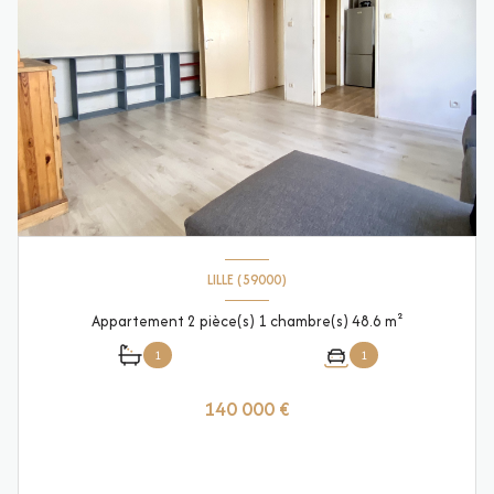
LILLE (59000)
Appartement 2 pièce(s) 1 chambre(s) 48.6 m²
1
1
140 000 €