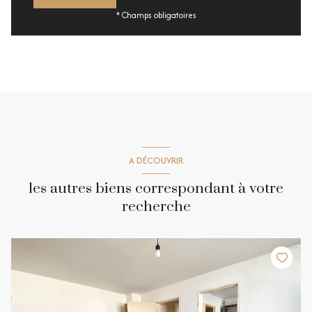
* Champs obligatoires
A DÉCOUVRIR
les autres biens correspondant à votre
recherche