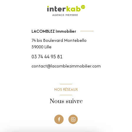
LACOMBLEZ Immobilier
74 bis Boulevard Montebello
59000
Lille
03 74 44 95 81
contact@lacomblezimmobilier.com
NOS RÉSEAUX
Nous suivre