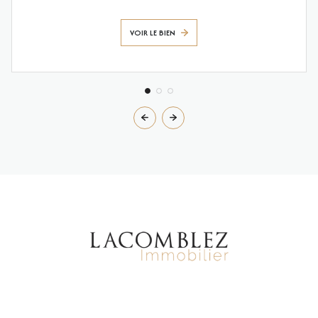
VOIR LE BIEN