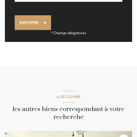
ENVOYER
* Champs obligatoires
A DÉCOUVRIR
les autres biens correspondant à votre
recherche