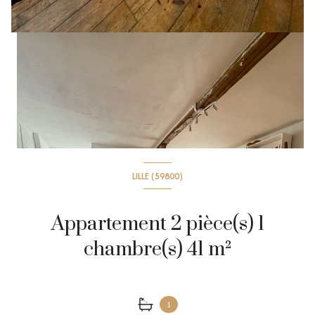
LILLE (59800)
Appartement 2 pièce(s) 1
chambre(s) 41 m²
1