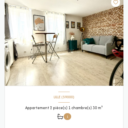
LILLE (59000)
Appartement 2 pièce(s) 1 chambre(s) 30 m²
1