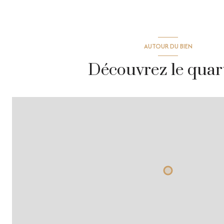
AUTOUR DU BIEN
Découvrez le quar