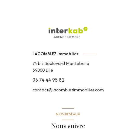
LACOMBLEZ Immobilier
74 bis Boulevard Montebello
59000
Lille
03 74 44 95 81
contact@lacomblezimmobilier.com
NOS RÉSEAUX
Nous suivre