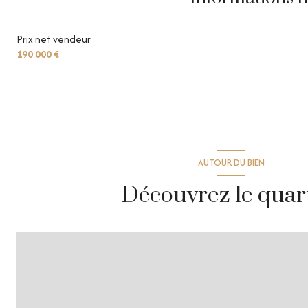
Prix net vendeur
190 000 €
AUTOUR DU BIEN
Découvrez le quar