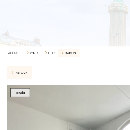
ACCUEIL
VENTE
LILLE
MAISON
RETOUR
Vendu