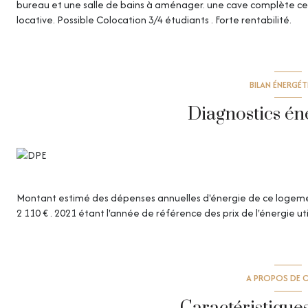
bureau et une salle de bains à aménager. une cave complète ce
locative. Possible Colocation 3/4 étudiants . Forte rentabilité.
BILAN ÉNERGÉ
Diagnostics én
Montant estimé des dépenses annuelles d'énergie de ce logemen
2 110 € . 2021 étant l'année de référence des prix de l'énergie uti
A PROPOS DE C