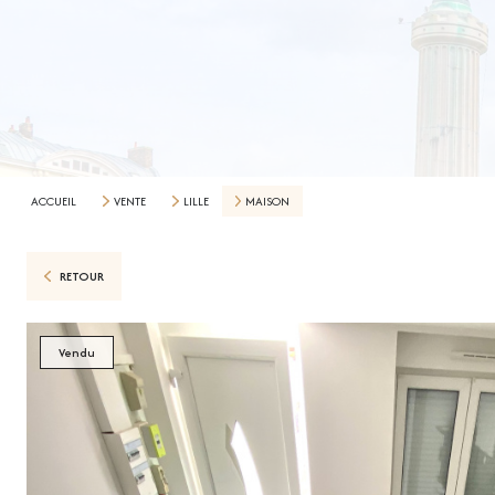
ACCUEIL
VENTE
LILLE
MAISON
RETOUR
Vendu