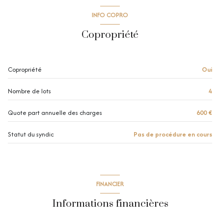
INFO COPRO
Copropriété
Copropriété
Oui
Nombre de lots
4
Quote part annuelle des charges
600 €
Statut du syndic
Pas de procédure en cours
FINANCIER
Informations financières