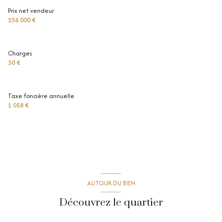
Prix net vendeur
256 000 €
Charges
50 €
Taxe foncière annuelle
1 058 €
AUTOUR DU BIEN
Découvrez le quartier