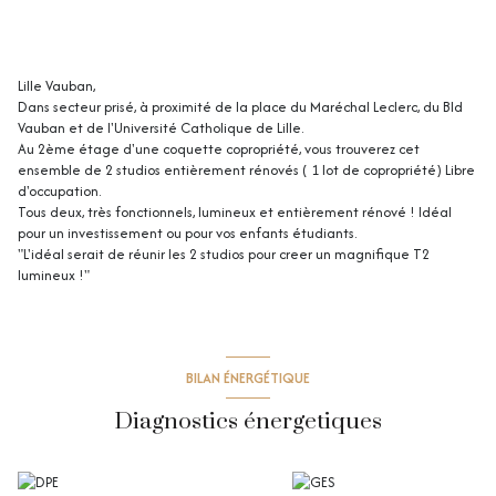
Lille Vauban,
Dans secteur prisé, à proximité de la place du Maréchal Leclerc, du Bld
Vauban et de l'Université Catholique de Lille.
Au 2ème étage d'une coquette copropriété, vous trouverez cet
ensemble de 2 studios entièrement rénovés ( 1 lot de copropriété) Libre
d'occupation.
Tous deux, très fonctionnels, lumineux et entièrement rénové ! Idéal
pour un investissement ou pour vos enfants étudiants.
"L'idéal serait de réunir les 2 studios pour creer un magnifique T2
lumineux !"
BILAN ÉNERGÉTIQUE
Diagnostics énergetiques