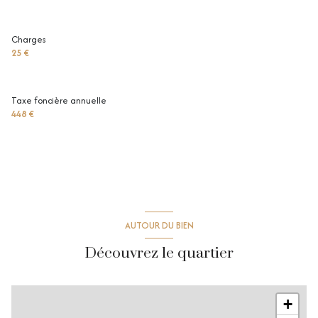
Charges
25 €
Taxe foncière annuelle
448 €
AUTOUR DU BIEN
Découvrez le quartier
+