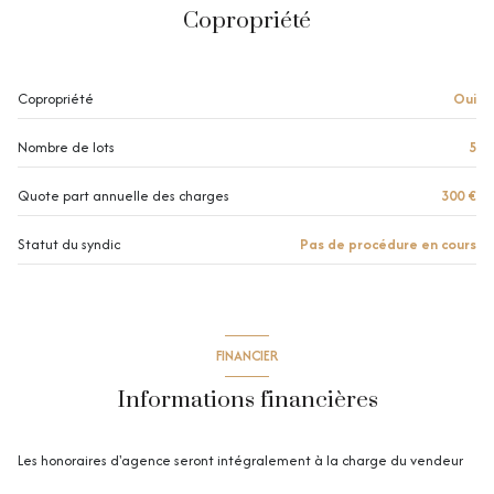
Copropriété
Copropriété
Oui
Nombre de lots
5
Quote part annuelle des charges
300 €
Statut du syndic
Pas de procédure en cours
FINANCIER
Informations financières
Les honoraires d'agence seront intégralement à la charge du vendeur