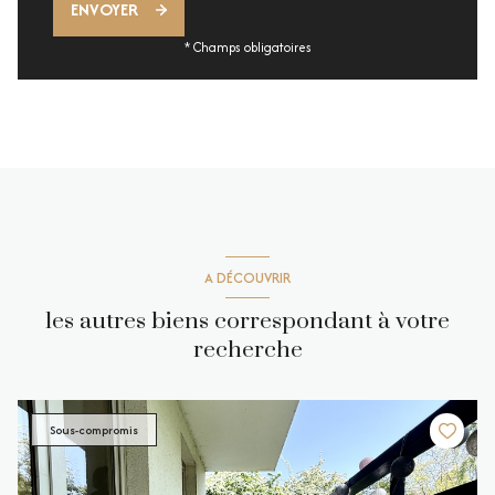
ENVOYER
* Champs obligatoires
A DÉCOUVRIR
les autres biens correspondant à votre
recherche
Sous-compromis