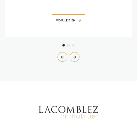
VOIR LE BIEN