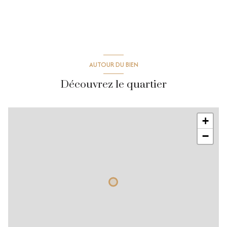
AUTOUR DU BIEN
Découvrez le quartier
+
−