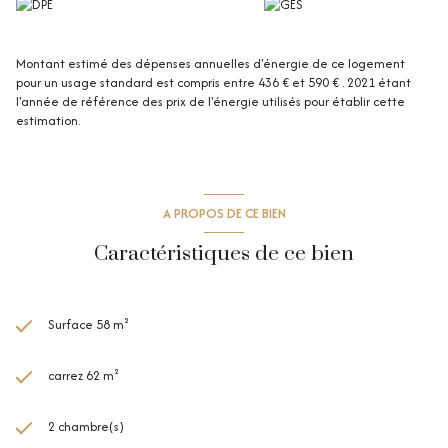
Montant estimé des dépenses annuelles d'énergie de ce logement
pour un usage standard est compris entre 436 € et 590 € . 2021 étant
l'année de référence des prix de l'énergie utilisés pour établir cette
estimation.
A PROPOS DE CE BIEN
Caractéristiques de ce bien
Surface 58 m²
carrez 62 m²
2 chambre(s)