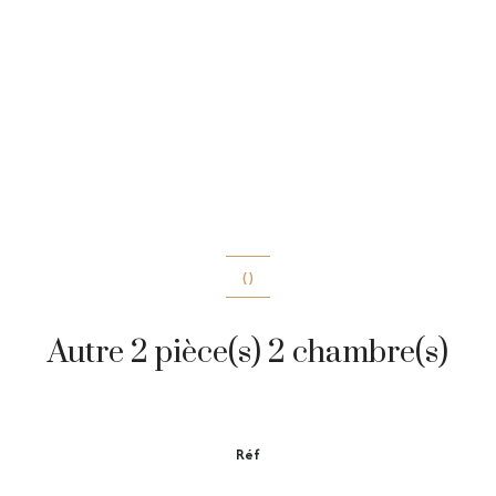
()
Autre 2 pièce(s) 2 chambre(s)
Réf