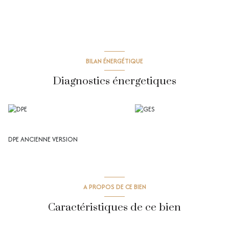
BILAN ÉNERGÉTIQUE
Diagnostics énergetiques
DPE ANCIENNE VERSION
A PROPOS DE CE BIEN
Caractéristiques de ce bien