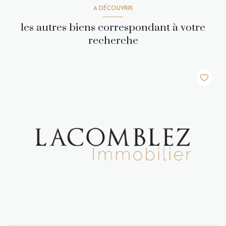
A DÉCOUVRIR
les autres biens correspondant à votre
recherche