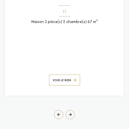
()
Maison 3 pièce(s) 2 chambre(s) 67 m²
VOIR LE BIEN