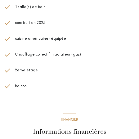
1 salle(s) de bain
construit en 2025
cuisine américaine (équipée)
Chauffage collectif : radiateur (gaz)
2ème étage
balcon
FINANCIER
Informations financières