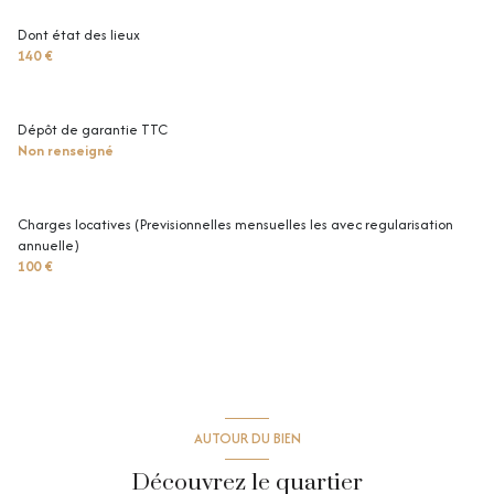
Dont état des lieux
140 €
Dépôt de garantie TTC
Non renseigné
Charges locatives (Previsionnelles mensuelles les avec regularisation
annuelle)
100 €
AUTOUR DU BIEN
Découvrez le quartier