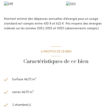
Montant estimé des dépenses annuelles d'énergie pour un usage
standard est compris entre 452 € et 612 € . Prix moyens des énergies
indexés sur les années 2021, 2022 et 2023 (abonnements compris).
A PROPOS DE CE BIEN
Caractéristiques de ce bien
Surface 46,72 m²
carrez 46,72 m²
1 chambre(s)